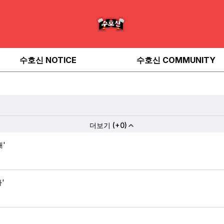
수호신 NOTICE
수호신 COMMUNITY
더보기 (+0)
'
'