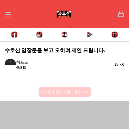
수호신 입장문을 보고 오히려 제안 드립니다.
청포도
25.7.6
810
댓글은 회원만 열람 가능합니다