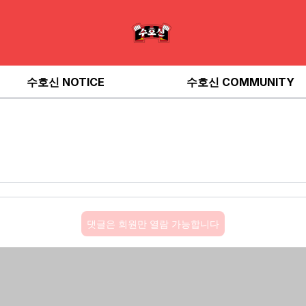
수호신 NOTICE
수호신 COMMUNITY
댓글은 회원만 열람 가능합니다