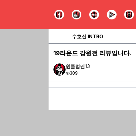
수호신 INTRO
19라운드 강원전 리뷰입니다.
원클럽맨13
309